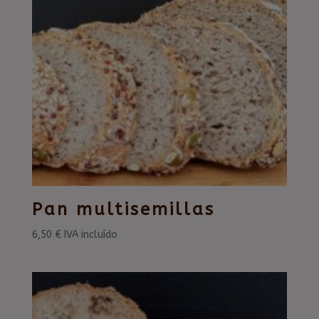
Pan multisemillas
6,50
€
IVA incluído