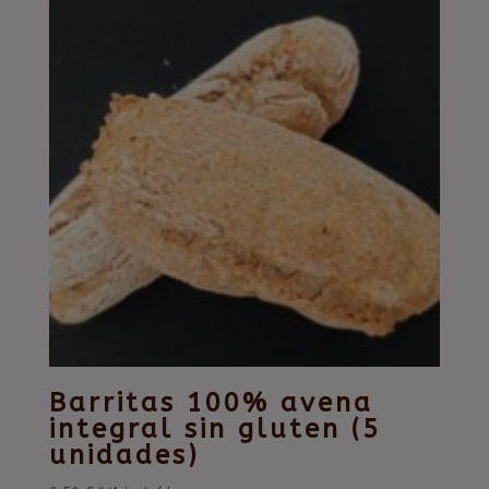
Barritas 100% avena
integral sin gluten (5
unidades)