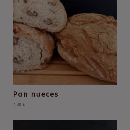
Pan nueces
7,00
€