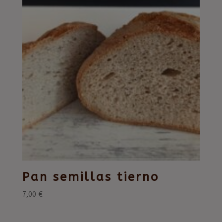
Pan semillas tierno
7,00
€