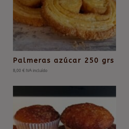
Palmeras azúcar 250 grs
8,00
€
IVA incluído