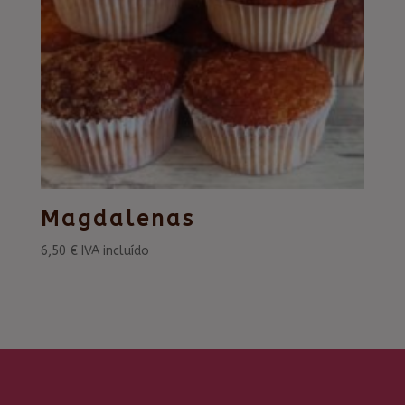
Magdalenas
6,50
€
IVA incluído