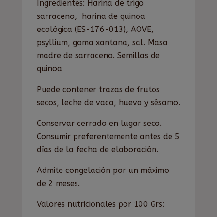
Ingredientes: Harina de trigo
sarraceno, harina de quinoa
ecológica (ES-176-013), AOVE,
psyllium, goma xantana, sal. Masa
madre de sarraceno. Semillas de
quinoa
Puede contener trazas de frutos
secos, leche de vaca, huevo y sésamo.
Conservar cerrado en lugar seco.
Consumir preferentemente antes de 5
días de la fecha de elaboración.
Admite congelación por un máximo
de 2 meses.
Valores nutricionales por 100 Grs: