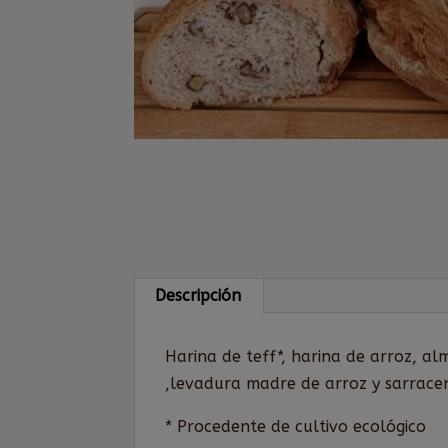
Descripción
Harina de teff*, harina de arroz, a
,levadura madre de arroz y sarrace
* Procedente de cultivo ecológico