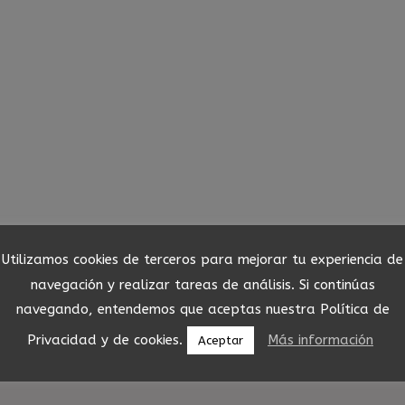
Utilizamos cookies de terceros para mejorar tu experiencia de
navegación y realizar tareas de análisis. Si continúas
navegando, entendemos que aceptas nuestra Política de
mite congelación
Privacidad y de cookies.
Más información
Aceptar