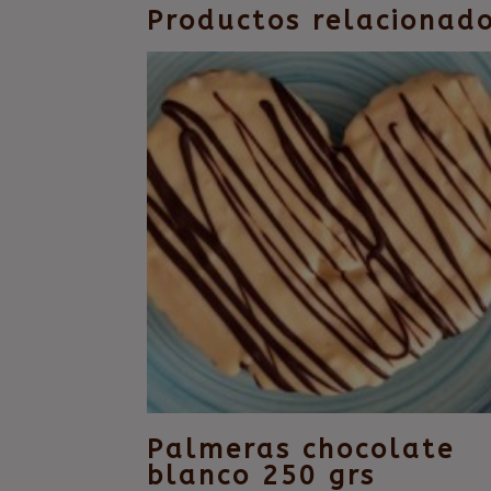
Productos relacionad
Palmeras chocolate
blanco 250 grs