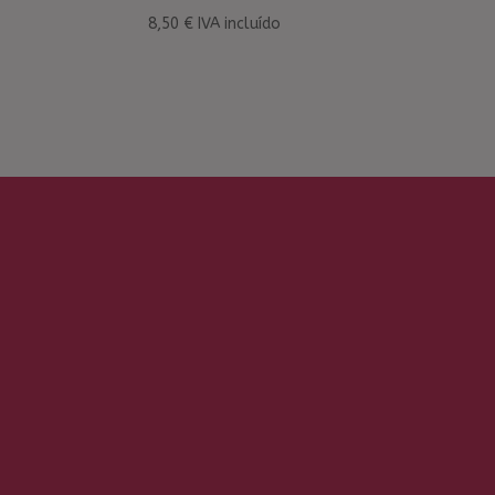
8,50
€
IVA incluído