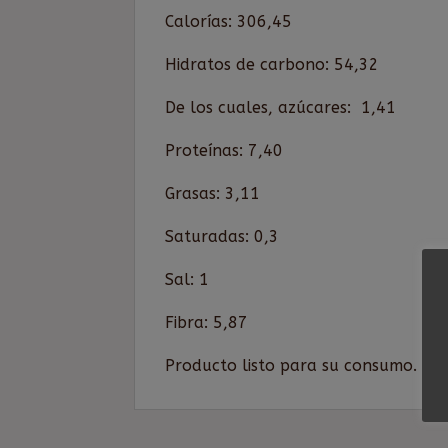
Calorías: 306,45
Hidratos de carbono: 54,32
De los cuales, azúcares: 1,41
Proteínas: 7,40
Grasas: 3,11
Saturadas: 0,3
Sal: 1
Fibra: 5,87
Producto listo para su consumo. Ad