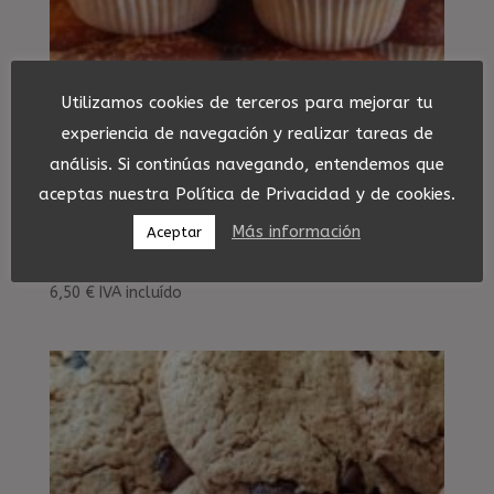
Utilizamos cookies de terceros para mejorar tu
experiencia de navegación y realizar tareas de
análisis. Si continúas navegando, entendemos que
aceptas nuestra Política de Privacidad y de cookies.
Más información
Aceptar
Magdalenas
6,50
€
IVA incluído