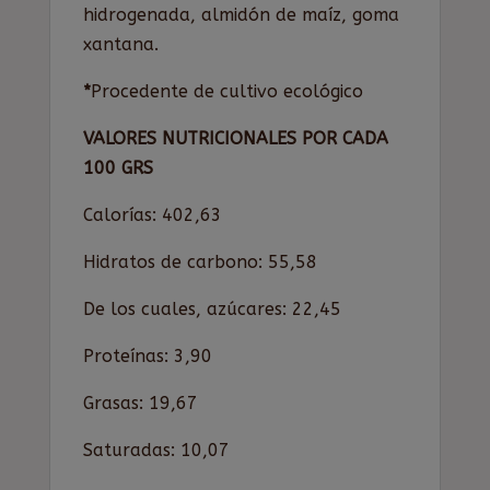
hidrogenada, almidón de maíz, goma
xantana.
*
Procedente de cultivo ecológico
VALORES NUTRICIONALES POR CADA
100 GRS
Calorías: 402,63
Hidratos de carbono: 55,58
De los cuales, azúcares: 22,45
Proteínas: 3,90
Grasas: 19,67
Saturadas: 10,07