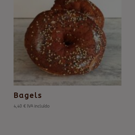
Bagels
4,40
€
IVA incluído