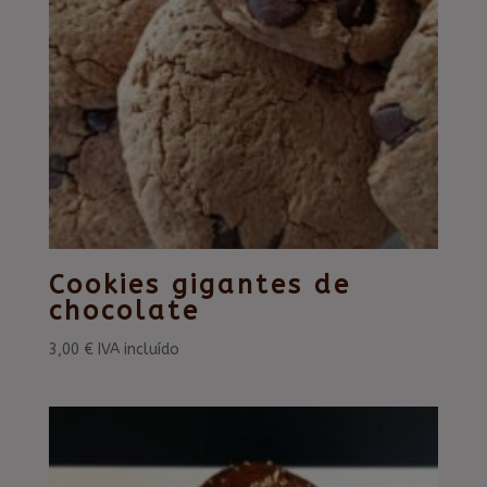
Cookies gigantes de
chocolate
3,00
€
IVA incluído