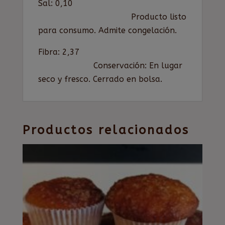
Sal: 0,10
Producto listo
para consumo. Admite congelación.
Fibra: 2,37
Conservación: En lugar
seco y fresco. Cerrado en bolsa.
Productos relacionados