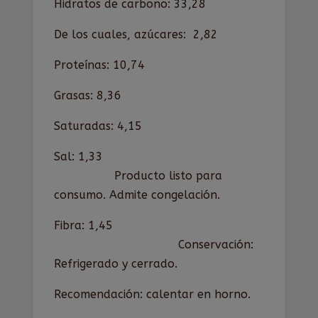
Hidratos de carbono: 33,28
De los cuales, azúcares: 2,82
Proteínas: 10,74
Grasas: 8,36
Saturadas: 4,15
Sal: 1,33
Producto listo para
consumo. Admite congelación.
Fibra: 1,45
Conservación:
Refrigerado y cerrado.
Recomendación: calentar en horno.