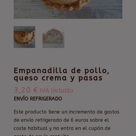
Empanadilla de pollo,
queso crema y pasas
3,20
€
IVA incluído
ENVÍO REFRIGERADO
Este producto tiene un incremento de gastos
de envío refrigerado de 6 euros sobre el
coste habitual y no entra en el cupón de