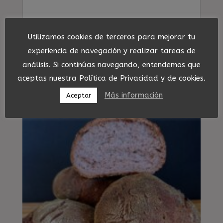
Utilizamos cookies de terceros para mejorar tu
experiencia de navegación y realizar tareas de
análisis. Si continúas navegando, entendemos que
aceptas nuestra Política de Privacidad y de cookies.
Más información
Productos relacionados
Aceptar