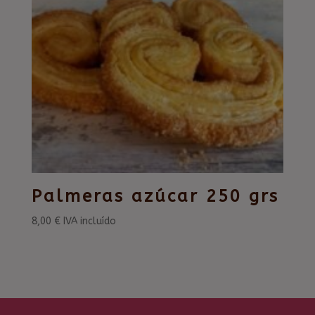
Palmeras azúcar 250 grs
8,00
€
IVA incluído