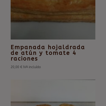
Empanada hojaldrada
de atún y tomate 4
raciones
20,00
€
IVA incluído