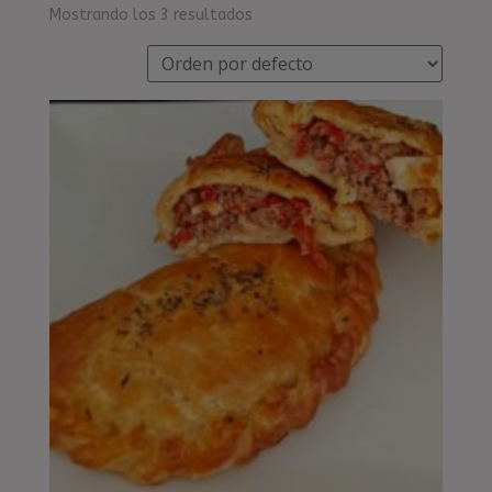
Mostrando los 3 resultados